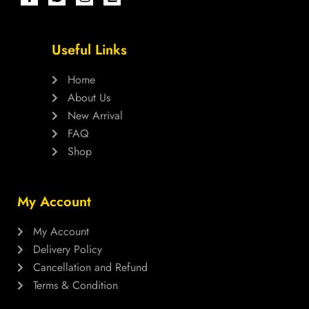
Useful Links
Home
About Us
New Arrival
FAQ
Shop
My Account
My Account
Delivery Policy
Cancellation and Refund
Terms & Condition