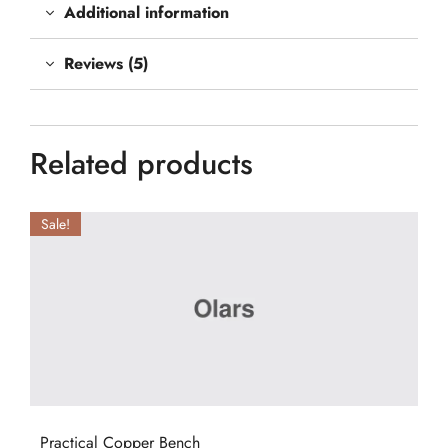
Additional information
Reviews (5)
Related products
Sale!
Practical Copper Bench